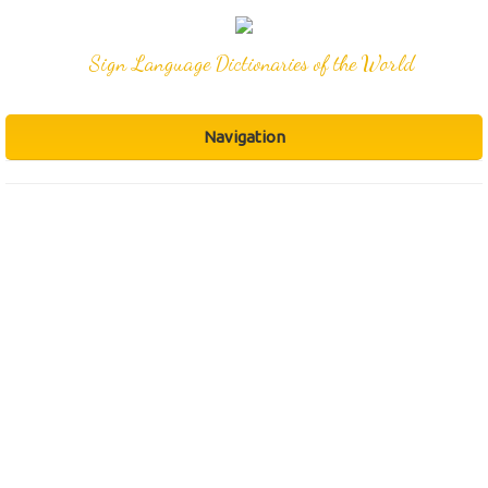
Sign Language Dictionaries of the World
Navigation