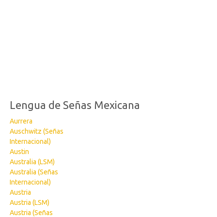
Lengua de Señas Mexicana
Aurrera
Auschwitz (Señas
Internacional)
Austin
Australia (LSM)
Australia (Señas
Internacional)
Austria
Austria (LSM)
Austria (Señas