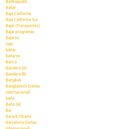
Badiraguato
Bailar
Baja California
Baja California Sur
Bajar (Transportes)
Bajar programas
Bajarse
bajo
bañar
bañarse
Banco
Bandera (A)
Bandera (B)
Bangkok
Bangladesh (Señas
Internacional)
baño
Baño (A)
Bar
Barack Obama
Barcelona (Señas
Internacional)