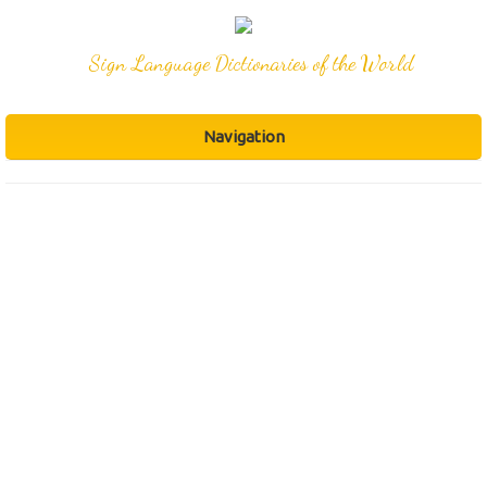
Sign Language Dictionaries of the World
Navigation