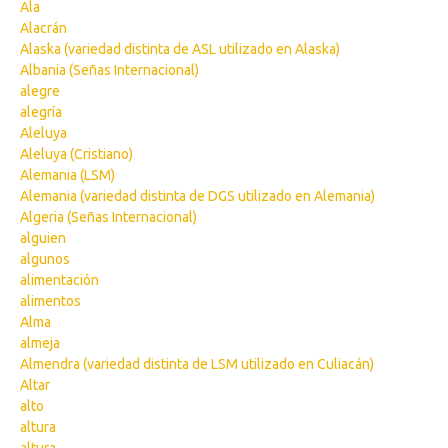
Ala
Alacrán
Alaska (variedad distinta de ASL utilizado en Alaska)
Albania (Señas Internacional)
alegre
alegría
Aleluya
Aleluya (Cristiano)
Alemania (LSM)
Alemania (variedad distinta de DGS utilizado en Alemania)
Algeria (Señas Internacional)
alguien
algunos
alimentación
alimentos
Alma
almeja
Almendra (variedad distinta de LSM utilizado en Culiacán)
Altar
alto
altura