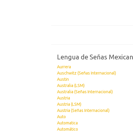
Lengua de Señas Mexica
Aurrera
Auschwitz (Señas Internacional)
Austin
Australia (LSM)
Australia (Señas Internacional)
Austria
Austria (LSM)
Austria (Señas Internacional)
Auto
Automatica
Automático