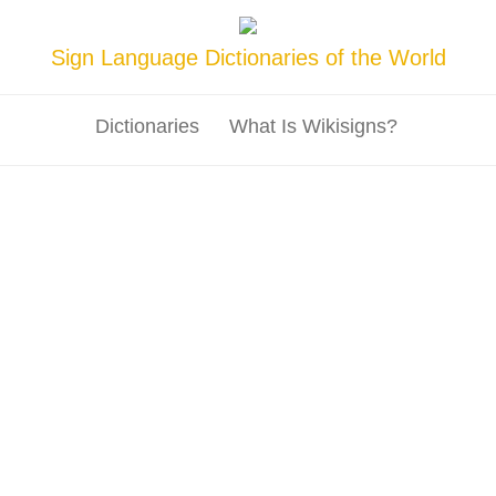
Sign Language Dictionaries of the World
Dictionaries
What Is Wikisigns?