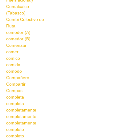
Internacional)
Comalcalco
(Tabasco)
Combi Colectivo de
Ruta
comedor (A)
comedor (B)
Comenzar
comer
comico
comida
cómodo
Compañero
Compartir
Compas
completa
completa
completamente
completamente
completamente
completo
completo