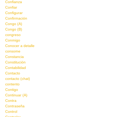
Confianza
Confiar
Configurar
Confirmación
Congo (A)
Congo (B)
congreso
Conmigo
Conocer a detalle
consome
Constancia
Constitución
Contabilidad
Contacto
contacto (chat)
contento
Contigo
Continuar (A)
Contra
Contraseña
Control