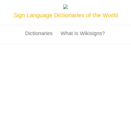
Sign Language Dictionaries of the World
Dictionaries
What Is Wikisigns?