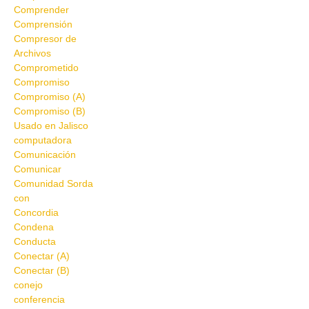
Comprender
Comprensión
Compresor de
Archivos
Comprometido
Compromiso
Compromiso (A)
Compromiso (B)
Usado en Jalisco
computadora
Comunicación
Comunicar
Comunidad Sorda
con
Concordia
Condena
Conducta
Conectar (A)
Conectar (B)
conejo
conferencia