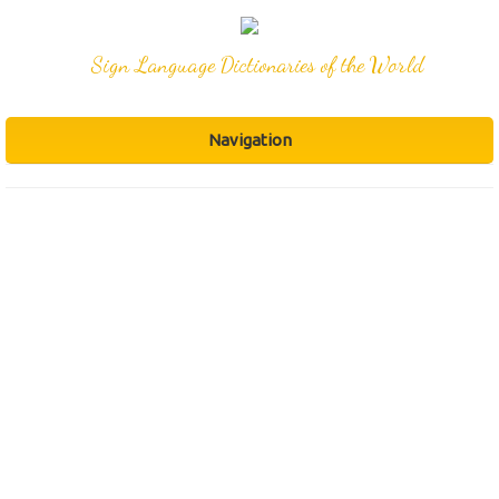
Sign Language Dictionaries of the World
Navigation