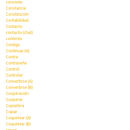
consome
Constancia
Constitución
Contabilidad
Contacto
contacto (chat)
contento
Contigo
Continuar (A)
Contra
Contraseña
Control
Controlar
Convertirse (A)
Convertirse (B)
Cooperación
Cooperar
Copiadora
Copiar
Coquetear (A)
Coquetear (B)