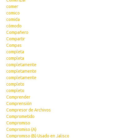
Comenzar
comer
comico
comida
cómodo
Compañero
Compartir
Compas
completa
completa
completamente
completamente
completamente
completo
completo
Comprender
Comprensión
Compresor de Archivos
Comprometido
Compromiso
Compromiso (A)
Compromiso (B) Usado en Jalisco