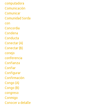
computadora
Comunicación
Comunicar
Comunidad Sorda
con
Concordia
Condena
Conducta
Conectar (A)
Conectar (B)
conejo
conferencia
Confianza
Confiar
Configurar
Confirmación
Congo (A)
Congo (B)
congreso
Conmigo
Conocer a detalle