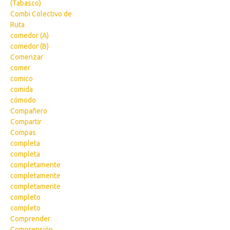
(Tabasco)
Combi Colectivo de
Ruta
comedor (A)
comedor (B)
Comenzar
comer
comico
comida
cómodo
Compañero
Compartir
Compas
completa
completa
completamente
completamente
completamente
completo
completo
Comprender
Comprensión