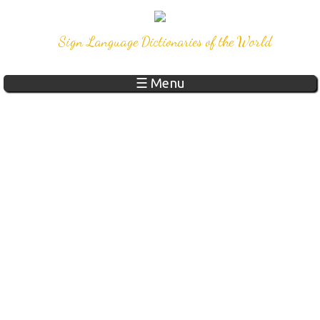
Sign Language Dictionaries of the World
☰ Menu