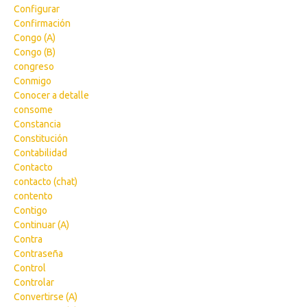
Configurar
Confirmación
Congo (A)
Congo (B)
congreso
Conmigo
Conocer a detalle
consome
Constancia
Constitución
Contabilidad
Contacto
contacto (chat)
contento
Contigo
Continuar (A)
Contra
Contraseña
Control
Controlar
Convertirse (A)