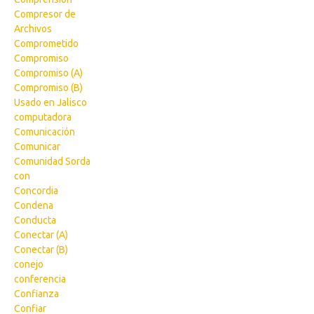
Compresor de
Archivos
Comprometido
Compromiso
Compromiso (A)
Compromiso (B)
Usado en Jalisco
computadora
Comunicación
Comunicar
Comunidad Sorda
con
Concordia
Condena
Conducta
Conectar (A)
Conectar (B)
conejo
conferencia
Confianza
Confiar