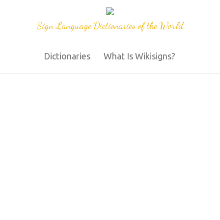
Sign Language Dictionaries of the World
Dictionaries
What Is Wikisigns?