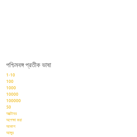
পশ্চিমবঙ্গ প্রতীক ভাষা
1-10
100
1000
10000
100000
50
অক্টোবর
অপেক্ষা করা
আকাশ
আঙ্গুর