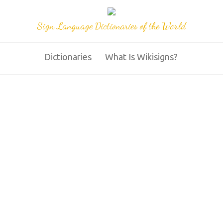
Sign Language Dictionaries of the World
Dictionaries
What Is Wikisigns?