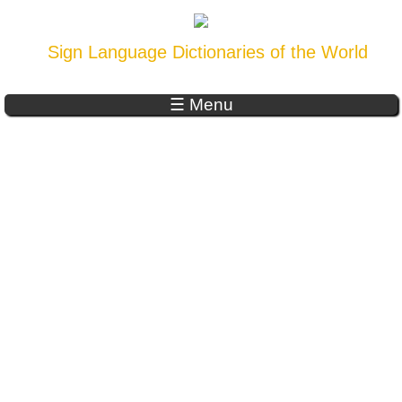
Sign Language Dictionaries of the World
☰ Menu