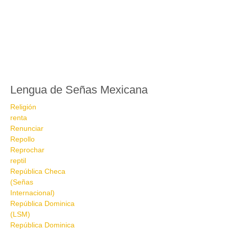
Lengua de Señas Mexicana
Religión
renta
Renunciar
Repollo
Reprochar
reptil
República Checa
(Señas
Internacional)
República Dominica
(LSM)
República Dominica