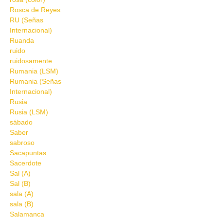
Rosca de Reyes
RU (Señas
Internacional)
Ruanda
ruido
ruidosamente
Rumania (LSM)
Rumania (Señas
Internacional)
Rusia
Rusia (LSM)
sábado
Saber
sabroso
Sacapuntas
Sacerdote
Sal (A)
Sal (B)
sala (A)
sala (B)
Salamanca