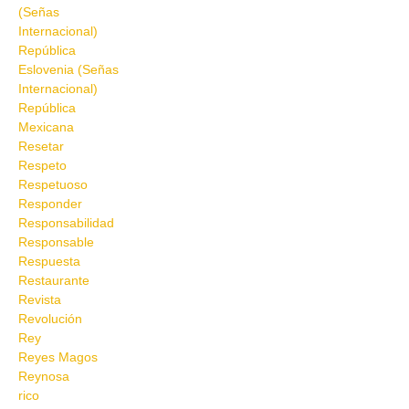
(Señas
Internacional)
República
Eslovenia (Señas
Internacional)
República
Mexicana
Resetar
Respeto
Respetuoso
Responder
Responsabilidad
Responsable
Respuesta
Restaurante
Revista
Revolución
Rey
Reyes Magos
Reynosa
rico