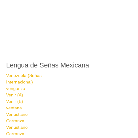
Lengua de Señas Mexicana
Venezuela (Señas
Internacional)
venganza
Venir (A)
Venir (B)
ventana
Venustiano
Carranza
Venustiano
Carranza