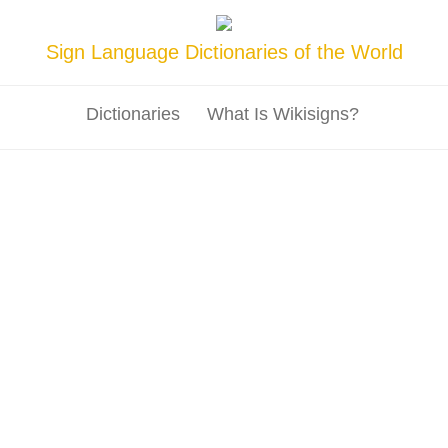
Sign Language Dictionaries of the World
Dictionaries
What Is Wikisigns?