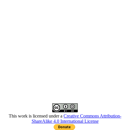
This work is licensed under a
Creative Commons Attribution-
ShareAlike 4.0 International License