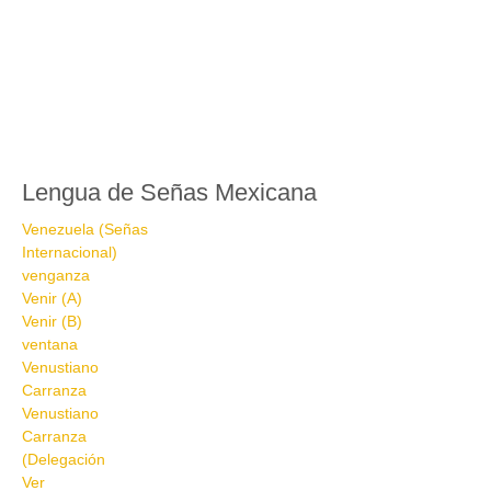
Lengua de Señas Mexicana
Venezuela (Señas
Internacional)
venganza
Venir (A)
Venir (B)
ventana
Venustiano
Carranza
Venustiano
Carranza
(Delegación
Ver