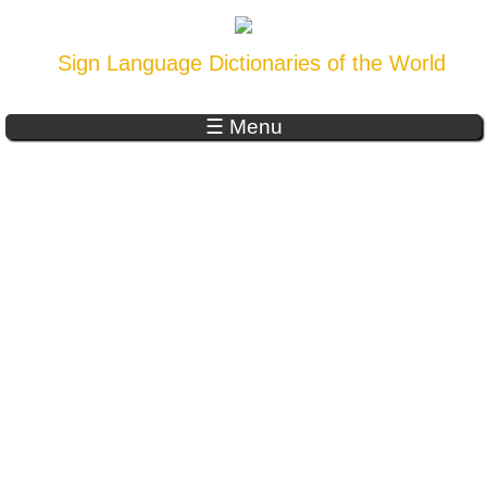
Sign Language Dictionaries of the World
☰ Menu