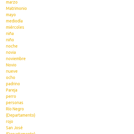
marzo
Matrimonio
mayo
mediodía
miércoles
niña
niño
noche
novia
noviembre
Novio
nueve
ocho
padrino
Pareja
perro
personas
Río Negro
(Departamento)
rojo
San José