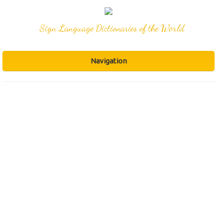
Sign Language Dictionaries of the World
Navigation