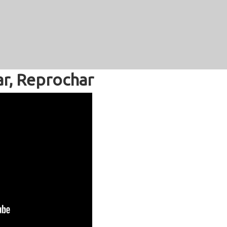
ar, Reprochar