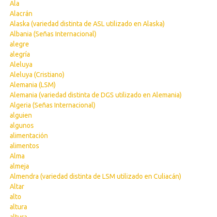
Ala
Alacrán
Alaska (variedad distinta de ASL utilizado en Alaska)
Albania (Señas Internacional)
alegre
alegría
Aleluya
Aleluya (Cristiano)
Alemania (LSM)
Alemania (variedad distinta de DGS utilizado en Alemania)
Algeria (Señas Internacional)
alguien
algunos
alimentación
alimentos
Alma
almeja
Almendra (variedad distinta de LSM utilizado en Culiacán)
Altar
alto
altura