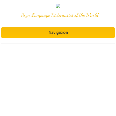
Sign Language Dictionaries of the World
Navigation