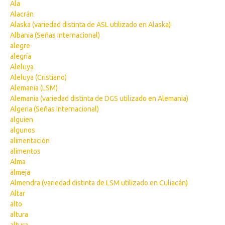
Ala
Alacrán
Alaska (variedad distinta de ASL utilizado en Alaska)
Albania (Señas Internacional)
alegre
alegría
Aleluya
Aleluya (Cristiano)
Alemania (LSM)
Alemania (variedad distinta de DGS utilizado en Alemania)
Algeria (Señas Internacional)
alguien
algunos
alimentación
alimentos
Alma
almeja
Almendra (variedad distinta de LSM utilizado en Culiacán)
Altar
alto
altura