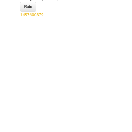
1457600879