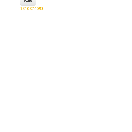
1810874093