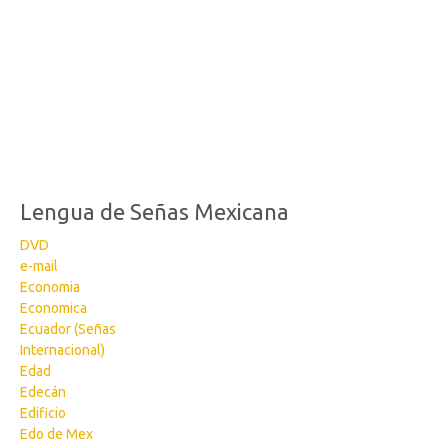
Lengua de Señas Mexicana
DVD
e-mail
Economia
Economica
Ecuador (Señas
Internacional)
Edad
Edecán
Edificio
Edo de Mex