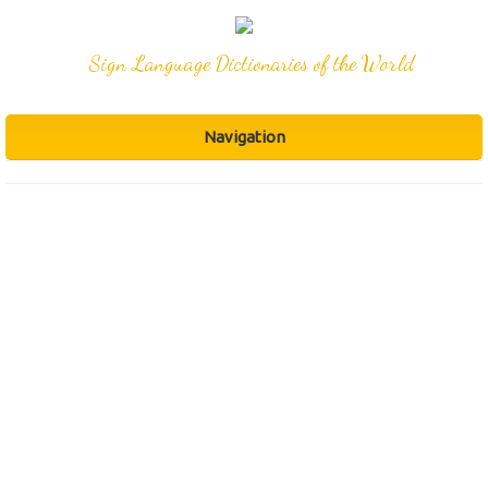
Sign Language Dictionaries of the World
Navigation