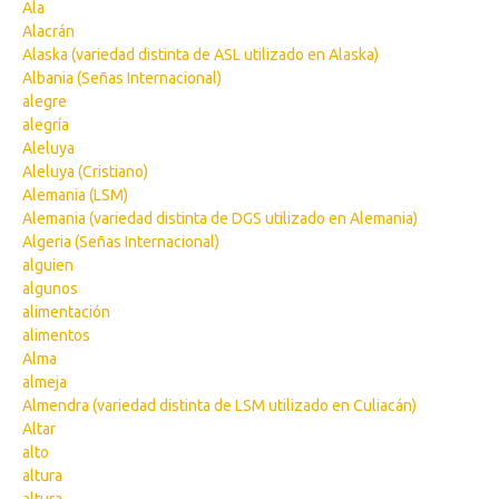
Ala
Alacrán
Alaska (variedad distinta de ASL utilizado en Alaska)
Albania (Señas Internacional)
alegre
alegría
Aleluya
Aleluya (Cristiano)
Alemania (LSM)
Alemania (variedad distinta de DGS utilizado en Alemania)
Algeria (Señas Internacional)
alguien
algunos
alimentación
alimentos
Alma
almeja
Almendra (variedad distinta de LSM utilizado en Culiacán)
Altar
alto
altura