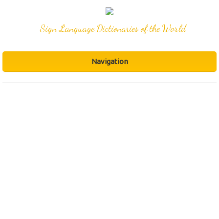
Sign Language Dictionaries of the World
Navigation