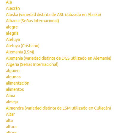
Ala
Alacrán
Alaska (variedad distinta de ASL utilizado en Alaska)
Albania (Señas Internacional)
alegre
alegría
Aleluya
Aleluya (Cristiano)
Alemania (LSM)
Alemania (variedad distinta de DGS utilizado en Alemania)
Algeria (Señas Internacional)
alguien
algunos
alimentación
alimentos
Alma
almeja
Almendra (variedad distinta de LSM utilizado en Culiacán)
Altar
alto
altura