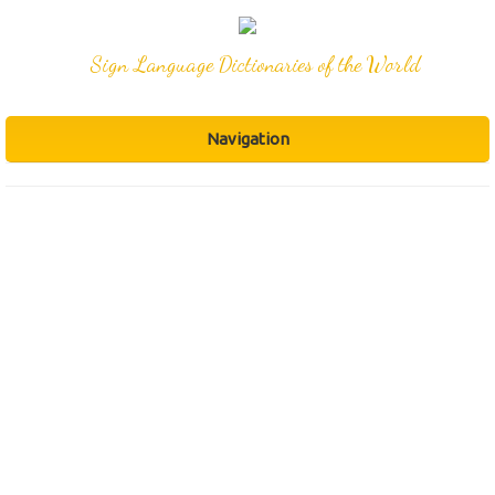
Sign Language Dictionaries of the World
Navigation