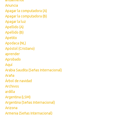
anualmente
Anuncia
Apagar la computadora (A)
Apagar la computadora (B)
Apagar la luz
Apellido (A)
Apellido (B)
Apetito
Apodaca (NL)
Apóstol (Cristiano)
aprender
Aprobado
Aquí
Arabia Saudita (Señas Internacional)
Araña
Árbol de navidad
Archivos
ardilla
Argentina (LSM)
Argentina (Señas Internacional)
Arizona
Armenia (Señas Internacional)