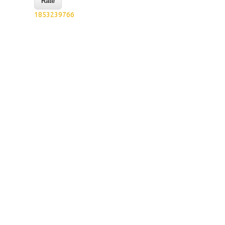
1853239766