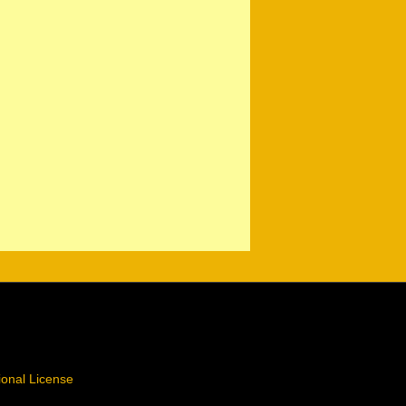
ional License