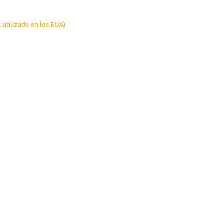
 utilizado en los EUA)