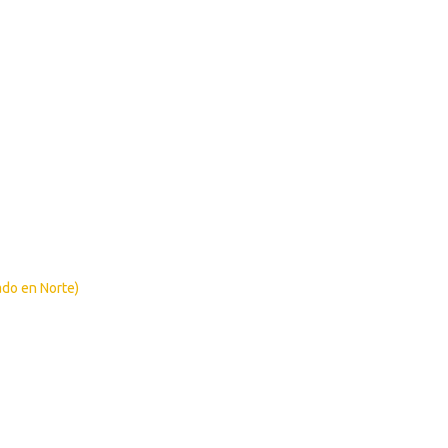
ado en Norte)