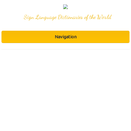
Sign Language Dictionaries of the World
Navigation