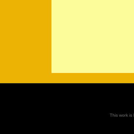
This work is