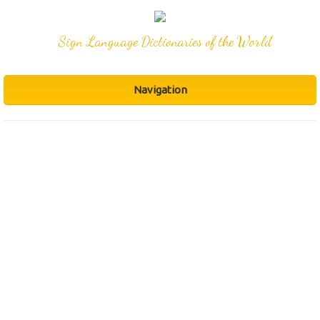
Sign Language Dictionaries of the World
Navigation