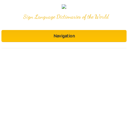
Sign Language Dictionaries of the World
Navigation