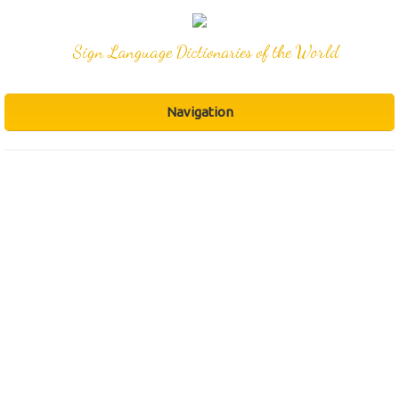
Sign Language Dictionaries of the World
Navigation