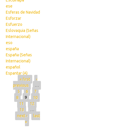
Escuinapa
ese
Esferas de Navidad
Esforzar
Esfuerzo
Eslovaquia (Señas
Internacional)
eso
españa
España (Señas
Internacional)
español
Espantar (A)
Pages
« first
‹
previous
…
5
6
7
8
9
10
11
12
13
…
next ›
last
»