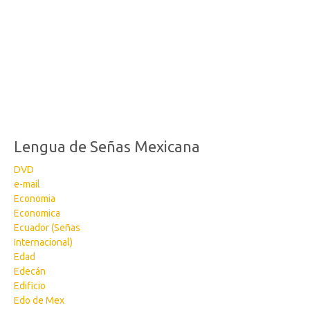
Lengua de Señas Mexicana
DVD
e-mail
Economia
Economica
Ecuador (Señas
Internacional)
Edad
Edecán
Edificio
Edo de Mex