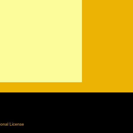
ional License